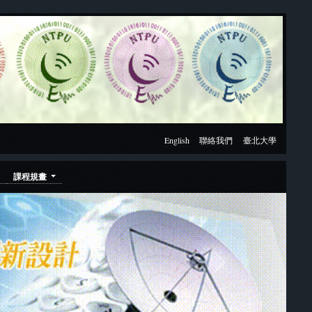
English
聯絡我們
臺北大學
課程規畫
Next