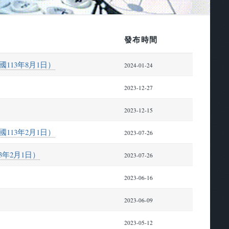
發布時間
113年8月1日）
2024-01-24
2023-12-27
2023-12-15
113年2月1日）
2023-07-26
3年2月1日）
2023-07-26
2023-06-16
2023-06-09
2023-05-12